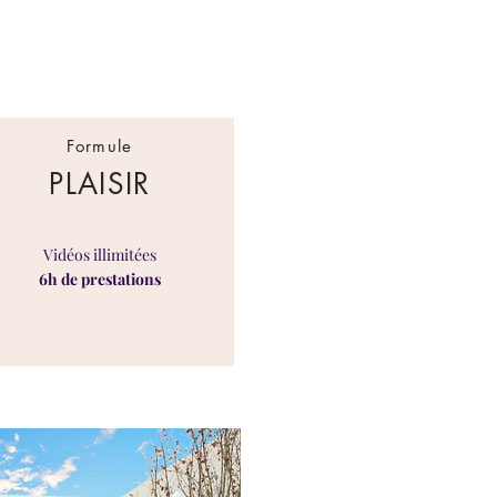
Formule
PLAISIR
Vidéos illimitées
6h de prestations