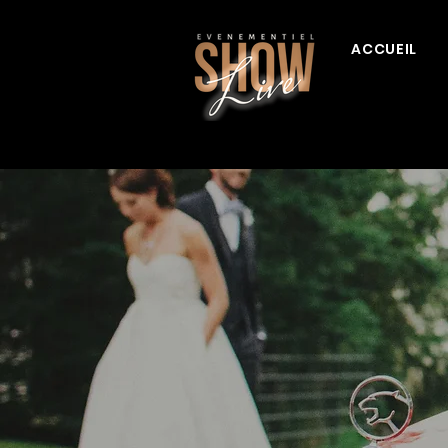
ACCUEIL