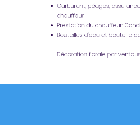
Carburant, péages, assurance t
chauffeur.
Prestation du chauffeur: Cond
Bouteilles d'eau et bouteille 
Décoration florale par ventous