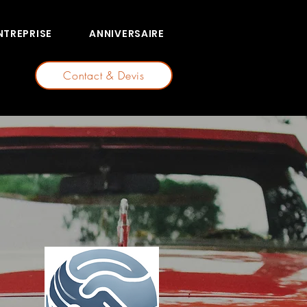
NTREPRISE
ANNIVERSAIRE
Contact & Devis