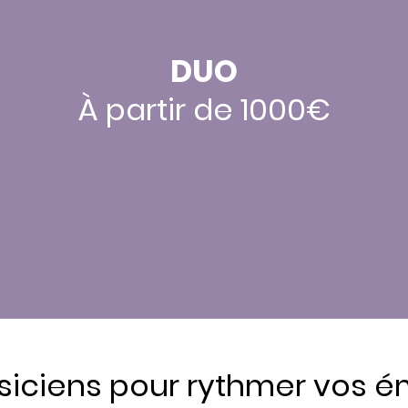
DUO
À partir de 1000€
iciens pour rythmer vos é