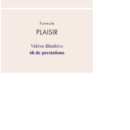
Formule
PLAISIR
Vidéos illimitées
6h de prestations