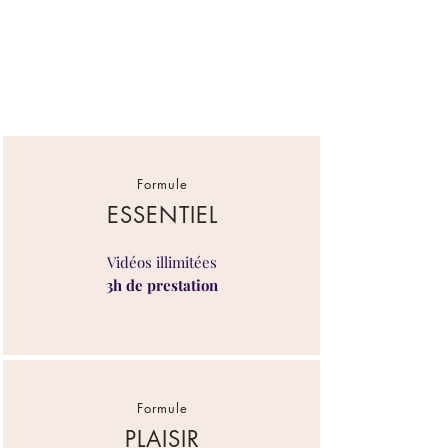
Formule
ESSENTIEL
Vidéos illimitées
3h de prestation
Formule
PLAISIR